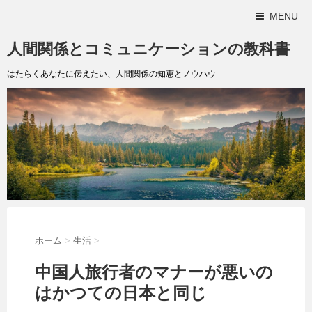
MENU
人間関係とコミュニケーションの教科書
はたらくあなたに伝えたい、人間関係の知恵とノウハウ
ホーム
>
生活
>
中国人旅行者のマナーが悪いの
はかつての日本と同じ