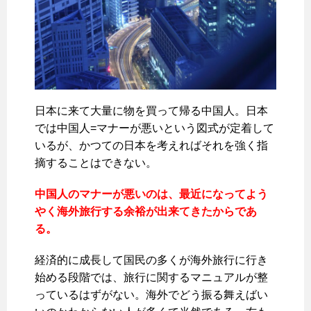
日本に来て大量に物を買って帰る中国人。日本
では中国人=マナーが悪いという図式が定着して
いるが、かつての日本を考えればそれを強く指
摘することはできない。
中国人のマナーが悪いのは、最近になってよう
やく海外旅行する余裕が出来てきたからであ
る。
経済的に成長して国民の多くが海外旅行に行き
始める段階では、旅行に関するマニュアルが整
っているはずがない。海外でどう振る舞えばい