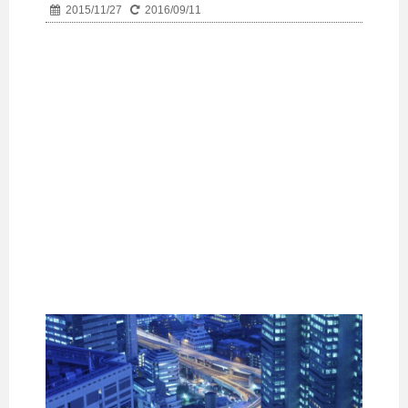
2015/11/27
2016/09/11