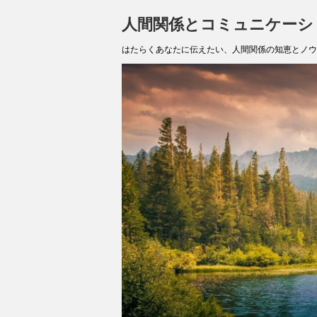
人間関係とコミュニケーシ
はたらくあなたに伝えたい、人間関係の知恵とノウ