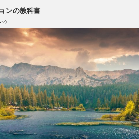
ョンの教科書
ハウ