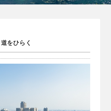
 道をひらく