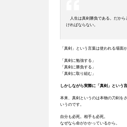
人生は真剣勝負である。だから
ければならない
。
「真剣」という言葉は使われる場面
「真剣に勉強する」
「真剣に勝負する」
「真剣に取り組む」
しかしながら実際に「真剣」という
本来、真剣というのは本物の刀剣を
いうのです。
自分も必死。相手も必死。
なぜなら命がかかっているから。