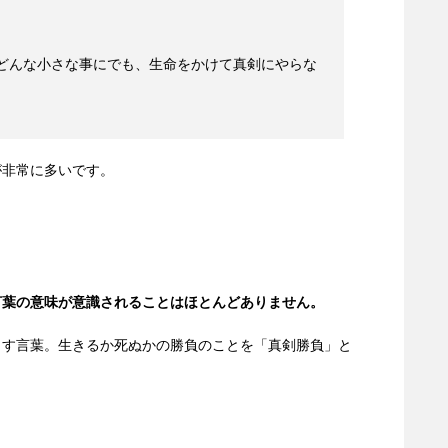
どんな小さな事にでも、生命をかけて真剣にやらな
が非常に多いです。
言葉の意味が意識されることはほとんどありません。
さす言葉。生きるか死ぬかの勝負のことを「真剣勝負」と