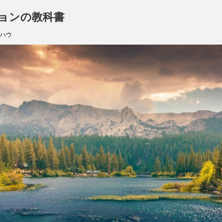
ョンの教科書
ハウ