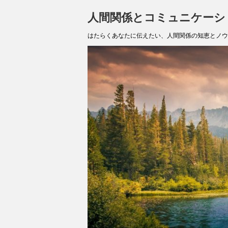
人間関係とコミュニケーシ
はたらくあなたに伝えたい、人間関係の知恵とノウ