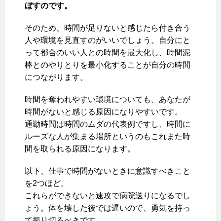
ぼすのです。
そのため、時間が足りないと感じたら付き合う
人や環境を見直すのがいいでしょう。自分にと
って都合のいい人との時間を最大化し、時間泥
棒とのやりとりを最小化することが自分の時間
につながります。
時間を奪われやすい環境についても、あなたが
時間がないと感じる原因になりやすいです。
通勤時間は時間のムダの代表例ですし、時間に
ルーズな人が集まる場所というのもこれまた時
間を取られる原因になります。
以下、仕事で時間がないときに意識すべきこと
を2つほど。
これらができないと速攻で病院送りになるでし
ょう。体を壊した後では遅いので、勇気を持っ
て振り切るべきです。