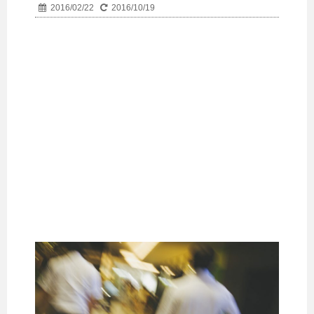
2016/02/22
2016/10/19