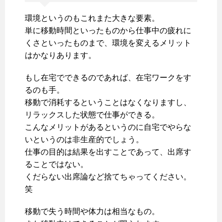
環境というのもこれまた大きな要素。
単に移動時間といったものから仕事中の疲れに
くさといったものまで、環境を変えるメリット
はかなりあります。
もし在宅でできるのであれば、在宅ワークをす
るのも手。
移動で消耗するということはなくなりますし、
リラックスした状態で仕事ができる。
こんなメリットがあるというのに自宅でやらな
いというのは非生産的でしょう。
仕事の目的は結果を出すことであって、出席す
ることではない。
くだらない出席論など捨てちゃってください。
笑
移動で失う時間や体力は相当なもの。