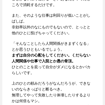
ころで消耗するだけです。
また、そのような仕事は利回りが低いことがし
ばしば。
非効率以外のなにものでもないので、とっとと
他のひとに投げちゃってください。
「そんなことしたら人間関係がきまずくなる」
とか思うひともいるでしょう。
まずは自分の心配をしてください。くだらない
人間関係や仕事で入院とか愚の骨頂。
ひとのことを庇って自分がダメになるとかバカ
らしいです。
上のひとの頼みだろうがなんだろうが、できな
いのならきっぱりと断るべき。
無理してやって失敗したり体壊したりするより
かは何倍もマシ。