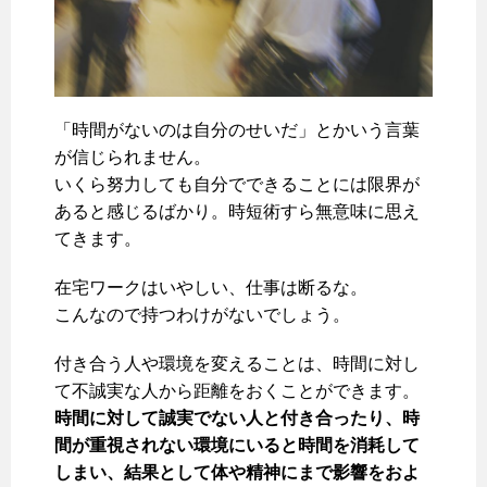
「時間がないのは自分のせいだ」とかいう言葉
が信じられません。
いくら努力しても自分でできることには限界が
あると感じるばかり。時短術すら無意味に思え
てきます。
在宅ワークはいやしい、仕事は断るな。
こんなので持つわけがないでしょう。
付き合う人や環境を変えることは、時間に対し
て不誠実な人から距離をおくことができます。
時間に対して誠実でない人と付き合ったり、時
間が重視されない環境にいると時間を消耗して
しまい、結果として体や精神にまで影響をおよ