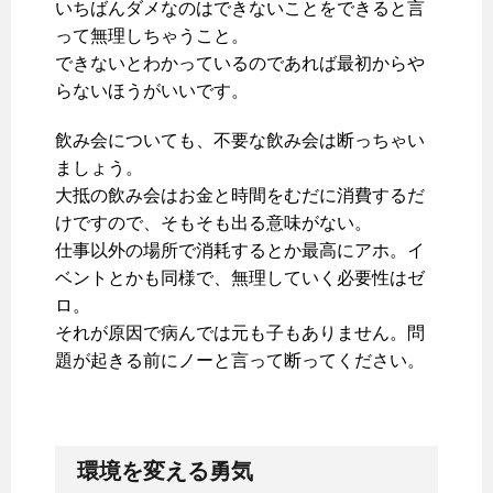
いちばんダメなのはできないことをできると言
って無理しちゃうこと。
できないとわかっているのであれば最初からや
らないほうがいいです。
飲み会についても、不要な飲み会は断っちゃい
ましょう。
大抵の飲み会はお金と時間をむだに消費するだ
けですので、そもそも出る意味がない。
仕事以外の場所で消耗するとか最高にアホ。イ
ベントとかも同様で、無理していく必要性はゼ
ロ。
それが原因で病んでは元も子もありません。問
題が起きる前にノーと言って断ってください。
環境を変える勇気