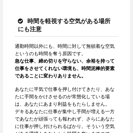
時間を軽視する空気がある場所
にも注意
通勤時間以外にも、時間に対して無頓着な空気
というのも時間を奪う原因です。
急な仕事、締め切りを守らない、余裕を持って
仕事をさせてくれない環境も、時間泥棒的要素
であることに変わりありません。
あなたに平気で仕事を押し付けてきたり、あな
たに手間をかけさせるのが常態化している場
は、あなたにあまり利益をもたらしません。
デキるあなたに仕事が集中し手間が増える一方
であなたが頑張っても報われず、さらにあなた
に仕事が押し付けられるばかり。そういう空気