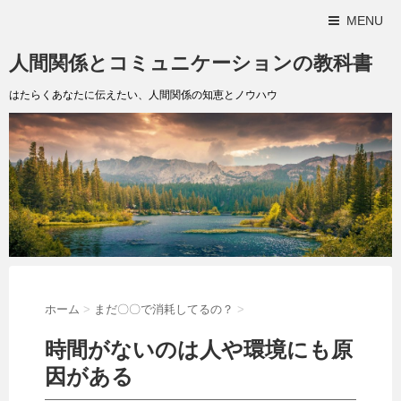
MENU
人間関係とコミュニケーションの教科書
はたらくあなたに伝えたい、人間関係の知恵とノウハウ
ホーム
>
まだ〇〇で消耗してるの？
>
時間がないのは人や環境にも原
因がある