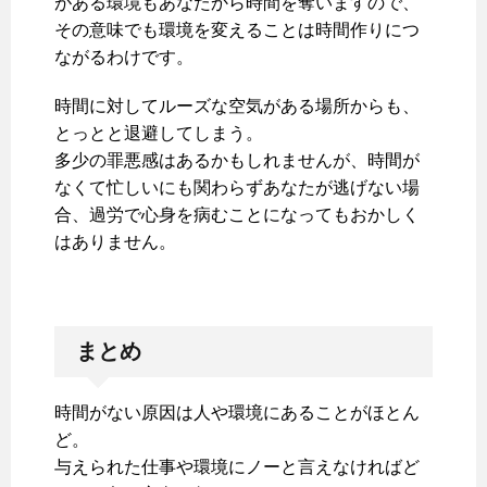
がある環境もあなたから時間を奪いますので、
その意味でも環境を変えることは時間作りにつ
ながるわけです。
時間に対してルーズな空気がある場所からも、
とっとと退避してしまう。
多少の罪悪感はあるかもしれませんが、時間が
なくて忙しいにも関わらずあなたが逃げない場
合、過労で心身を病むことになってもおかしく
はありません。
まとめ
時間がない原因は人や環境にあることがほとん
ど。
与えられた仕事や環境にノーと言えなければど