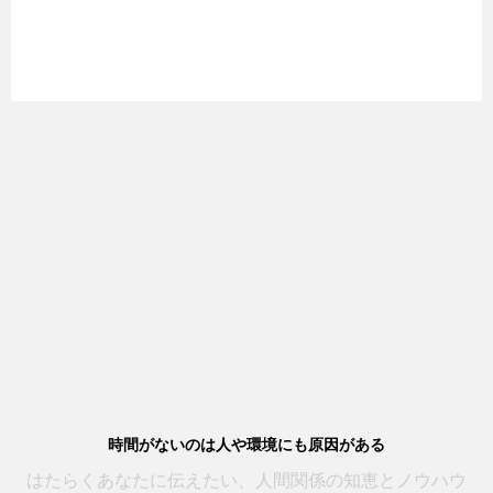
時間がないのは人や環境にも原因がある
はたらくあなたに伝えたい、人間関係の知恵とノウハウ