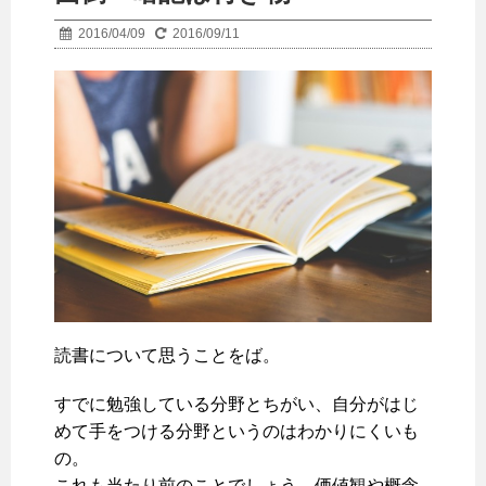
2016/04/09
2016/09/11
読書について思うことをば。
すでに勉強している分野とちがい、自分がはじ
めて手をつける分野というのはわかりにくいも
の。
これも当たり前のことでしょう。価値観や概念