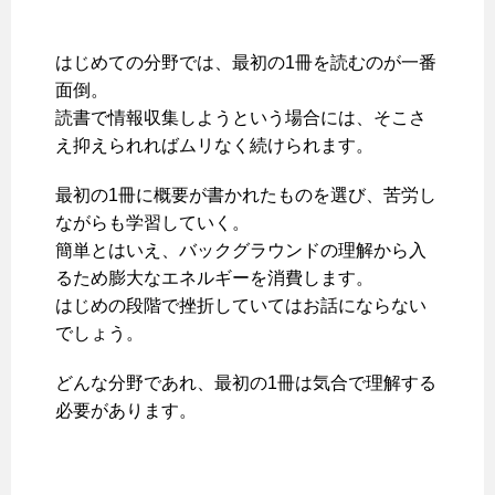
はじめての分野では、最初の1冊を読むのが一番
面倒。
読書で情報収集しようという場合には、そこさ
え抑えられればムリなく続けられます。
最初の1冊に概要が書かれたものを選び、苦労し
ながらも学習していく。
簡単とはいえ、バックグラウンドの理解から入
るため膨大なエネルギーを消費します。
はじめの段階で挫折していてはお話にならない
でしょう。
どんな分野であれ、最初の1冊は気合で理解する
必要があります。