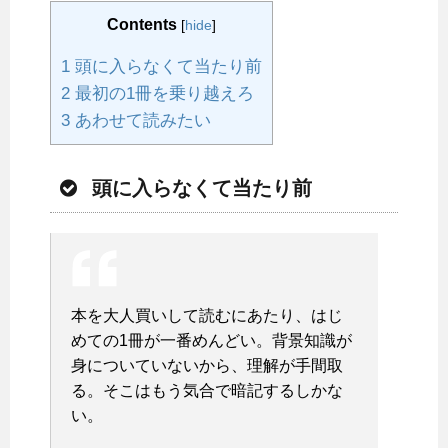
Contents
[
hide
]
1
頭に入らなくて当たり前
2
最初の1冊を乗り越えろ
3
あわせて読みたい
頭に入らなくて当たり前
本を大人買いして読むにあたり、はじ
めての1冊が一番めんどい。背景知識が
身についていないから、理解が手間取
る。そこはもう気合で暗記するしかな
い。