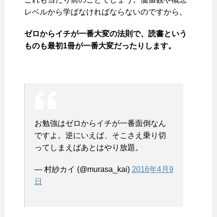
レベルから学ばなければならないのですから。
ゼロからイチが一番大変の法則で、読書という
ものも最初1冊が一番大変だったりします。
お勉強はゼロからイチが一番面倒なん
ですよ。逆にいえば、そこさえ乗り切
ってしまえばあとはやり放題。
— 村紗カイ (@murasa_kai)
2016年4月9
日