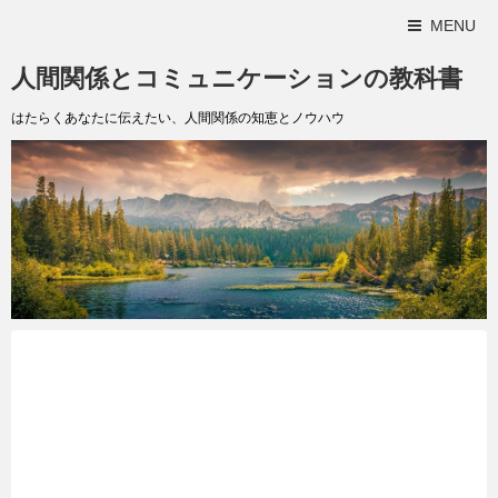
MENU
人間関係とコミュニケーションの教科書
はたらくあなたに伝えたい、人間関係の知恵とノウハウ