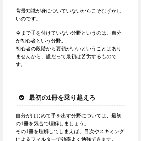
背景知識が身についていないからこそむずかし
いのです。
今まで手を付けていない分野というのは、自分
が初心者という分野。
初心者の段階から要領がいいということはあり
ませんから、誰だって最初は苦労するもので
す。
最初の1冊を乗り越えろ
自分がはじめて手を出す分野については、最初
の1冊を気合で理解しましょう。
その1冊を理解してしまえば、目次やスキミング
によるフィルターで効率よく勉強できます。