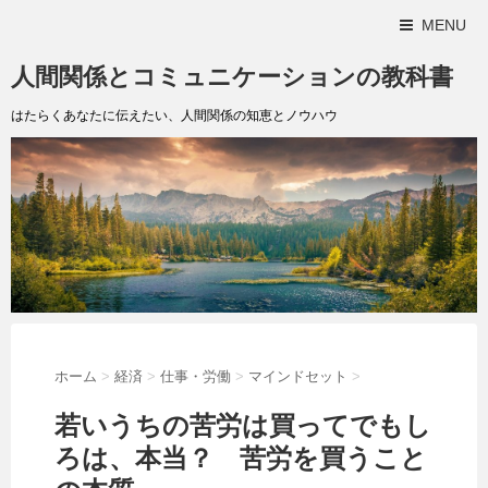
MENU
人間関係とコミュニケーションの教科書
はたらくあなたに伝えたい、人間関係の知恵とノウハウ
ホーム
>
経済
>
仕事・労働
>
マインドセット
>
若いうちの苦労は買ってでもし
ろは、本当？ 苦労を買うこと