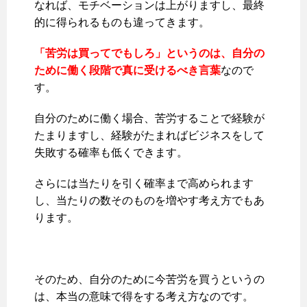
なれば、モチベーションは上がりますし、最終
的に得られるものも違ってきます。
「苦労は買ってでもしろ」というのは、自分の
ために働く段階で真に受けるべき言葉
なので
す。
自分のために働く場合、苦労することで経験が
たまりますし、経験がたまればビジネスをして
失敗する確率も低くできます。
さらには当たりを引く確率まで高められます
し、当たりの数そのものを増やす考え方でもあ
ります。
そのため、自分のために今苦労を買うというの
は、本当の意味で得をする考え方なのです。