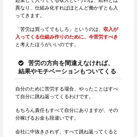
起業して入ってくる収入というのは、給料とは
異なり、仕組み化すればほとんど働かずとも入
ってきます。
「苦労は買ってでもしろ」というのは、
収入が
入ってくる仕組み作りのために、今苦労すべき
と考えたほうがいいのです。
苦労の方向を間違えなければ、
結果やモチベーションもついてくる
自分のために苦労する場合、やったことはすべ
て自分に跳ね返ってくるわけです。
もちろん責任もすべて自分にありますが、その
分稼げるお金も段違いです。
会社に中抜きされず、すべて跳ね返ってくると