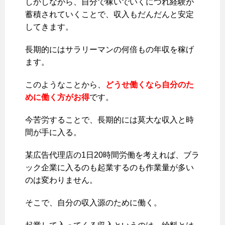
しかしながら、自分で稼いでいくにつれ経験が
蓄積されていくことで、収入もだんだんと安定
してきます。
長期的にはサラリーマンの何倍もの年収を稼げ
ます。
このようなことから、
どうせ働くなら自分のた
めに働く方がお得
です。
今苦労することで、長期的には莫大な収入と時
間が手に入る。
某広告代理店の1日20時間労働を考えれば、ブラ
ック企業に入るのも起業するのも作業量が多い
のは変わりません。
そこで、自分の収入源のために働く。