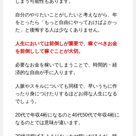
しまう可能性もあります。
自分のやりたいことがしたいと考えながら、年
をとったら「もっと自由にやっておけばよかっ
た」と後悔する人は少なくありません。
人生においては前倒しが重要で、稼ぐべきお金
を前倒しして稼ぐことが大切。
必要なお金を稼いでしまうことで、時間的・経
済的な自由が手に入ります。
人脈やスキルについても同様で、早いうちに作
ったり身につけたりするほどお得な人生になる
でしょう。
20代で年収4桁になるのと40代50代で年収4桁に
なるのとでは意味が違います。