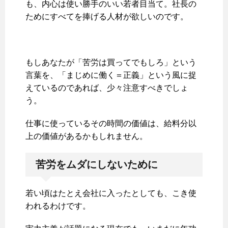
も、内心は使い勝手のいい若者目当て。社長の
ためにすべてを捧げる人材が欲しいのです。
もしあなたが「苦労は買ってでもしろ」という
言葉を、「まじめに働く＝正義」という風に捉
えているのであれば、少々注意すべきでしょ
う。
仕事に使っているその時間の価値は、給料分以
上の価値があるかもしれません。
苦労をムダにしないために
若い頃はたとえ会社に入ったとしても、こき使
われるわけです。