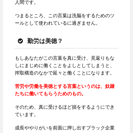
人間です。
つまるところ、この言葉は洗脳をするためのツ
ールとして使われているに過ぎません。
勤労は美徳？
もしあなたがこの言葉を真に受け、見返りもな
しにまじめに働くことをよしとしてしまうと、
搾取構造のなかで延々と働くことになります。
苦労や労働を美徳とする言葉というのは、奴隷
たちに働いてもらうためのもの。
そのため、真に受けるほど損をするようにでき
ています。
成長ややりがいを前面に押し出すブラック企業