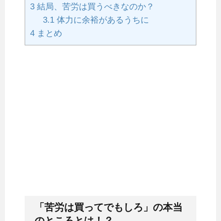
3
結局、苦労は買うべきなのか？
3.1
体力に余裕があるうちに
4
まとめ
「苦労は買ってでもしろ」の本当
のところとは！？