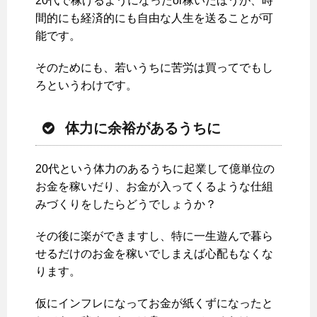
20代で稼げるようになったor稼いだほうが、時
間的にも経済的にも自由な人生を送ることが可
能です。
そのためにも、若いうちに苦労は買ってでもし
ろというわけです。
体力に余裕があるうちに
20代という体力のあるうちに起業して億単位の
お金を稼いだり、お金が入ってくるような仕組
みづくりをしたらどうでしょうか？
その後に楽ができますし、特に一生遊んで暮ら
せるだけのお金を稼いでしまえば心配もなくな
ります。
仮にインフレになってお金が紙くずになったと