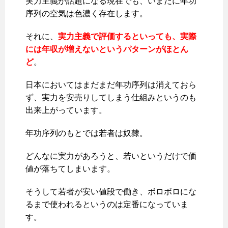
実力主義が話題になる現在でも、いまだに年功
序列の空気は色濃く存在します。
それに、
実力主義で評価するといっても、実際
には年収が増えないというパターンがほとん
ど
。
日本においてはまだまだ年功序列は消えておら
ず、実力を安売りしてしまう仕組みというのも
出来上がっています。
年功序列のもとでは若者は奴隷。
どんなに実力があろうと、若いというだけで価
値が落ちてしまいます。
そうして若者が安い値段で働き、ボロボロにな
るまで使われるというのは定番になっていま
す。