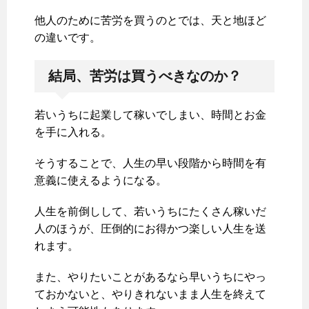
他人のために苦労を買うのとでは、天と地ほど
の違いです。
結局、苦労は買うべきなのか？
若いうちに起業して稼いでしまい、時間とお金
を手に入れる。
そうすることで、人生の早い段階から時間を有
意義に使えるようになる。
人生を前倒しして、若いうちにたくさん稼いだ
人のほうが、圧倒的にお得かつ楽しい人生を送
れます。
また、やりたいことがあるなら早いうちにやっ
ておかないと、やりきれないまま人生を終えて