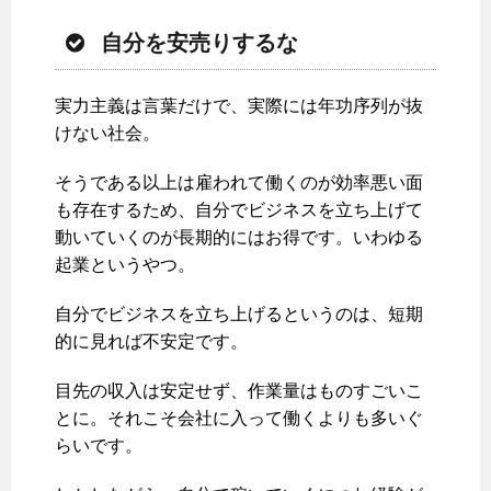
自分を安売りするな
実力主義は言葉だけで、実際には年功序列が抜
けない社会。
そうである以上は雇われて働くのが効率悪い面
も存在するため、自分でビジネスを立ち上げて
動いていくのが長期的にはお得です。いわゆる
起業というやつ。
自分でビジネスを立ち上げるというのは、短期
的に見れば不安定です。
目先の収入は安定せず、作業量はものすごいこ
とに。それこそ会社に入って働くよりも多いぐ
らいです。