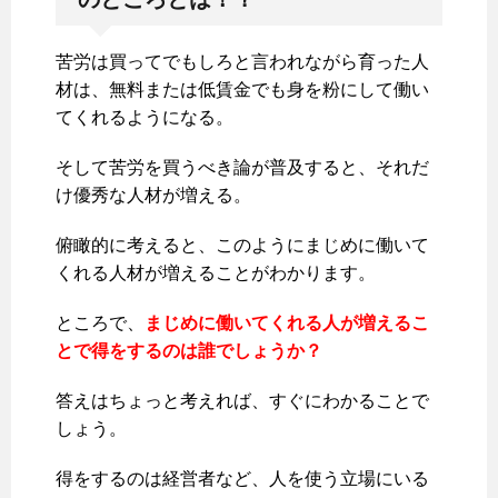
苦労は買ってでもしろと言われながら育った人
材は、無料または低賃金でも身を粉にして働い
てくれるようになる。
そして苦労を買うべき論が普及すると、それだ
け優秀な人材が増える。
俯瞰的に考えると、このようにまじめに働いて
くれる人材が増えることがわかります。
ところで、
まじめに働いてくれる人が増えるこ
とで得をするのは誰でしょうか？
答えはちょっと考えれば、すぐにわかることで
しょう。
得をするのは経営者など、人を使う立場にいる