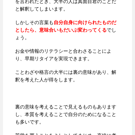
を言われたとき、大半の人は真面目君のことだ
と解釈してしまいます。
しかしその言葉も
自分自身に向けられたものだ
としたら、意味合いもだいぶ変わってくる
でし
ょう。
お金や情報のリテラシーと合わさることによ
り、早期リタイアを実現できます。
ことわざや格言の大半には裏の意味があり、解
釈を考えた人が得をします。
裏の意味を考えることで見えるものもあります
し、本質を考えることで自分のためになること
も多いです。