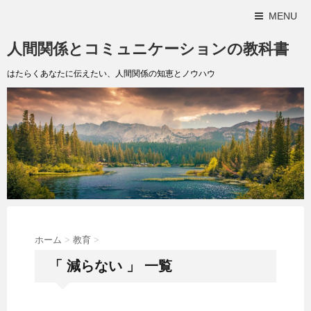
MENU
人間関係とコミュニケーションの教科書
はたらくあなたに伝えたい、人間関係の知恵とノウハウ
ホーム
>
教育
>
「 減らない 」 一覧