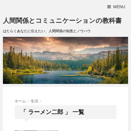
MENU
人間関係とコミュニケーションの教科書
はたらくあなたに伝えたい、人間関係の知恵とノウハウ
ホーム
>
生活
>
「 ラーメン二郎 」 一覧