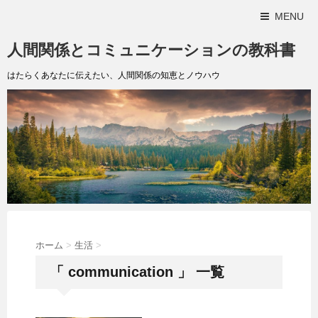
MENU
人間関係とコミュニケーションの教科書
はたらくあなたに伝えたい、人間関係の知恵とノウハウ
ホーム
>
生活
>
「 communication 」 一覧