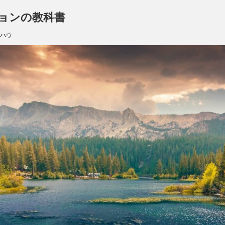
ョンの教科書
ハウ