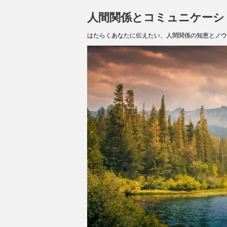
人間関係とコミュニケーシ
はたらくあなたに伝えたい、人間関係の知恵とノウ